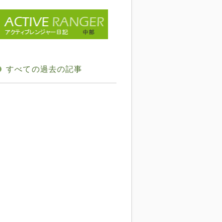
すべての過去の記事