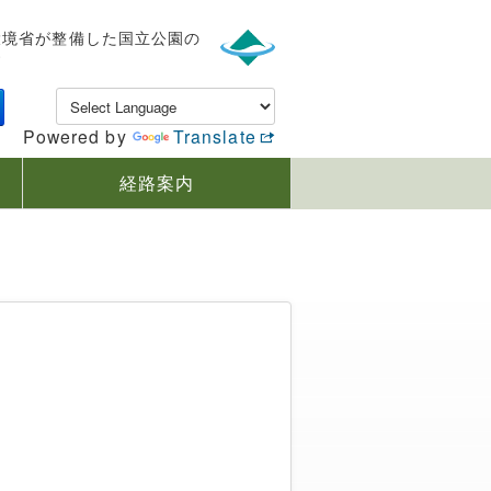
環境省が整備した国立公園の
す
Powered by
Translate
経路案内