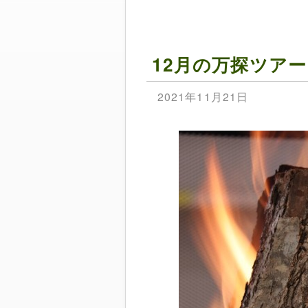
12月の万探ツアー
2021年11月21日