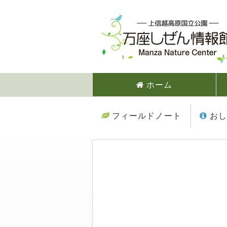
ホーム
フィールドノート
おし