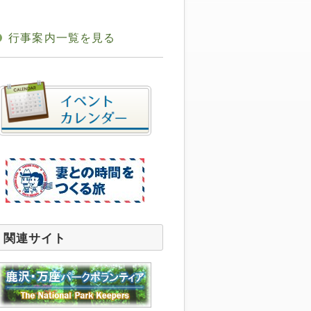
行事案内一覧を見る
関連サイト