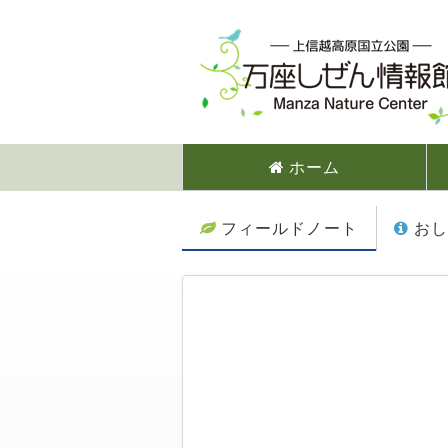
ホーム
フィールドノート
おし