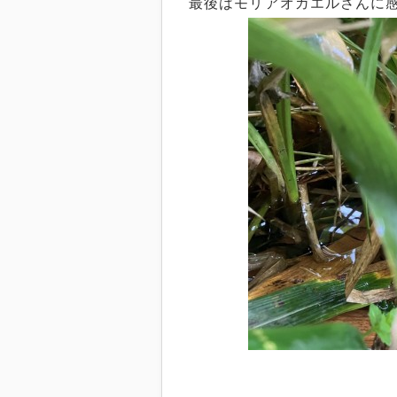
最後はモリアオガエルさんに