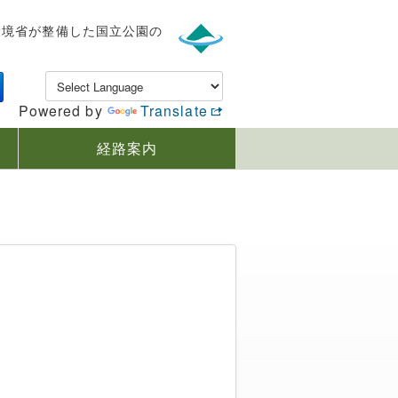
環境省が整備した国立公園の
す
Powered by
Translate
経路案内