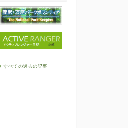
すべての過去の記事