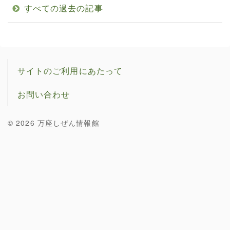
すべての過去の記事
サイトのご利用にあたって
お問い合わせ
© 2026 万座しぜん情報館