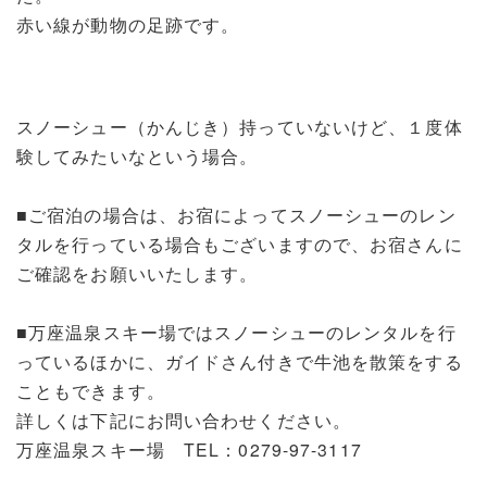
赤い線が動物の足跡です。
スノーシュー（かんじき）持っていないけど、１度体
験してみたいなという場合。
■ご宿泊の場合は、お宿によってスノーシューのレン
タルを行っている場合もございますので、お宿さんに
ご確認をお願いいたします。
■万座温泉スキー場ではスノーシューのレンタルを行
っているほかに、ガイドさん付きで牛池を散策をする
こともできます。
詳しくは下記にお問い合わせください。
万座温泉スキー場 TEL：0279-97-3117