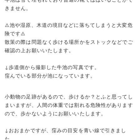
きません。
⚠️池や湿原、木道の境目などに落ちてしまうと大変危
険です⚠️
散策の際は問題なく歩ける場所かをストックなどでご
確認の上お願いいたします。
↓歩道側から撮影した牛池の写真です。
窪んでいる部分が池になっています。
小動物の足跡があるので、歩けるか？とふと思ってし
まいますが、人間の体重では割れる危険性があります
ので、歩かないようにお願いいたします。
↓おおまかですが、窪みの目安を青い線で引きまし
た。