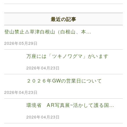
最近の記事
登山禁止⚠️草津白根山（白根山、本…
2026年05月29日
万座には「ツキノワグマ」がいます
2026年04月23日
２０２６年GWの営業日について
2026年04月23日
環境省 AR写真展~活かして護る国…
2026年04月23日