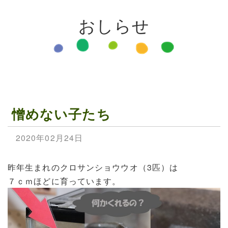
おしらせ
憎めない子たち
2020年02月24日
昨年生まれのクロサンショウウオ（3匹）は
７ｃｍほどに育っています。