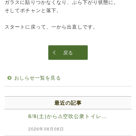
ガラスに貼りつかなくなり、ぶら下がり状態に。
そしてポチャンと落下。
スタートに戻って、一から出直しです。
戻る
おしらせ一覧を見る
最近の記事
8/8(土)から⚠️空吹公衆トイレ…
2026年08月08日