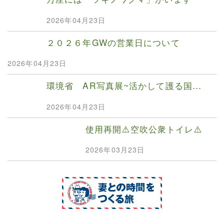
2026年04月23日
２０２６年GWの営業日について
2026年04月23日
環境省 AR写真展~活かして護る国…
2026年04月23日
使用再開⚠️空吹公衆トイレ⚠️
2026年03月23日