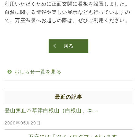
利用いただくために正面玄関に看板を設置しました。
自然に関する情報や楽しい展示なども行っていますの
で、万座温泉へお越しの際は、ぜひご利用ください。
戻る
おしらせ一覧を見る
最近の記事
登山禁止⚠️草津白根山（白根山、本…
2026年05月29日
万座には「ツキノワグマ」がいます