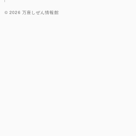
© 2026 万座しぜん情報館