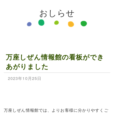
おしらせ
万座しぜん情報館の看板ができ
あがりました
2023年10月25日
万座しぜん情報館では、よりお客様に分かりやすくご