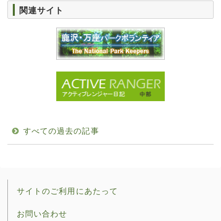
関連サイト
すべての過去の記事
サイトのご利用にあたって
お問い合わせ